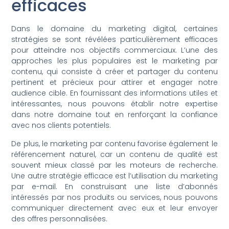
efficaces
Dans le domaine du marketing digital, certaines
stratégies se sont révélées particulièrement efficaces
pour atteindre nos objectifs commerciaux. L’une des
approches les plus populaires est le marketing par
contenu, qui consiste à créer et partager du contenu
pertinent et précieux pour attirer et engager notre
audience cible. En fournissant des informations utiles et
intéressantes, nous pouvons établir notre expertise
dans notre domaine tout en renforçant la confiance
avec nos clients potentiels.
De plus, le marketing par contenu favorise également le
référencement naturel, car un contenu de qualité est
souvent mieux classé par les moteurs de recherche.
Une autre stratégie efficace est l’utilisation du marketing
par e-mail. En construisant une liste d’abonnés
intéressés par nos produits ou services, nous pouvons
communiquer directement avec eux et leur envoyer
des offres personnalisées.