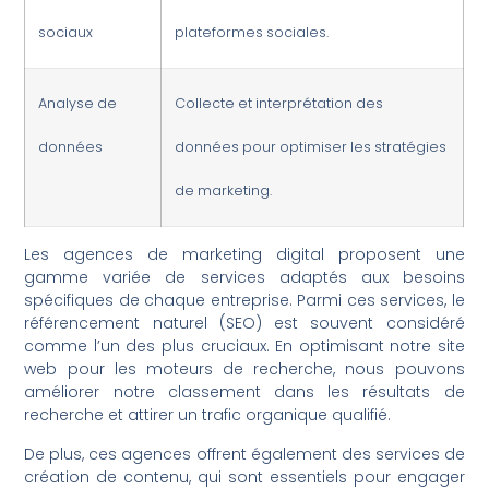
sociaux
plateformes sociales.
Analyse de
Collecte et interprétation des
données
données pour optimiser les stratégies
de marketing.
Les agences de marketing digital proposent une
gamme variée de services adaptés aux besoins
spécifiques de chaque entreprise. Parmi ces services, le
référencement naturel (SEO) est souvent considéré
comme l’un des plus cruciaux. En optimisant notre site
web pour les moteurs de recherche, nous pouvons
améliorer notre classement dans les résultats de
recherche et attirer un trafic organique qualifié.
De plus, ces agences offrent également des services de
création de contenu, qui sont essentiels pour engager