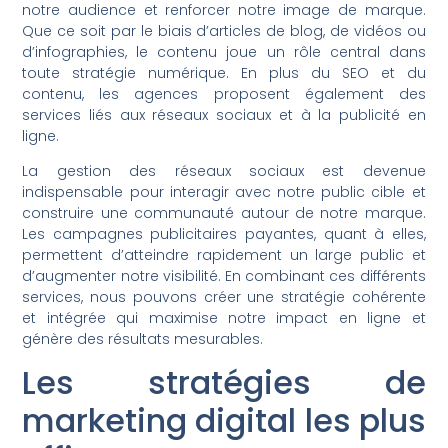
notre audience et renforcer notre image de marque.
Que ce soit par le biais d’articles de blog, de vidéos ou
d’infographies, le contenu joue un rôle central dans
toute stratégie numérique. En plus du SEO et du
contenu, les agences proposent également des
services liés aux réseaux sociaux et à la publicité en
ligne.
La gestion des réseaux sociaux est devenue
indispensable pour interagir avec notre public cible et
construire une communauté autour de notre marque.
Les campagnes publicitaires payantes, quant à elles,
permettent d’atteindre rapidement un large public et
d’augmenter notre visibilité. En combinant ces différents
services, nous pouvons créer une stratégie cohérente
et intégrée qui maximise notre impact en ligne et
génère des résultats mesurables.
Les stratégies de
marketing digital les plus