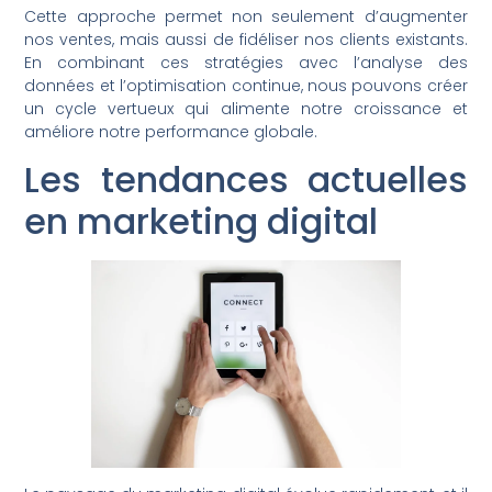
Cette approche permet non seulement d’augmenter
nos ventes, mais aussi de fidéliser nos clients existants.
En combinant ces stratégies avec l’analyse des
données et l’optimisation continue, nous pouvons créer
un cycle vertueux qui alimente notre croissance et
améliore notre performance globale.
Les tendances actuelles
en marketing digital