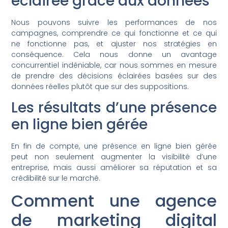
éclairée grâce aux données
Nous pouvons suivre les performances de nos
campagnes, comprendre ce qui fonctionne et ce qui
ne fonctionne pas, et ajuster nos stratégies en
conséquence. Cela nous donne un avantage
concurrentiel indéniable, car nous sommes en mesure
de prendre des décisions éclairées basées sur des
données réelles plutôt que sur des suppositions.
Les résultats d’une présence
en ligne bien gérée
En fin de compte, une présence en ligne bien gérée
peut non seulement augmenter la visibilité d’une
entreprise, mais aussi améliorer sa réputation et sa
crédibilité sur le marché.
Comment une agence
de marketing digital