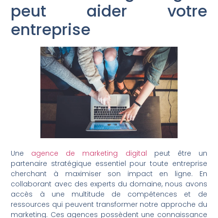
peut aider votre
entreprise
Une
agence de marketing digital
peut être un
partenaire stratégique essentiel pour toute entreprise
cherchant à maximiser son impact en ligne. En
collaborant avec des experts du domaine, nous avons
accès à une multitude de compétences et de
ressources qui peuvent transformer notre approche du
marketing. Ces agences possèdent une connaissance