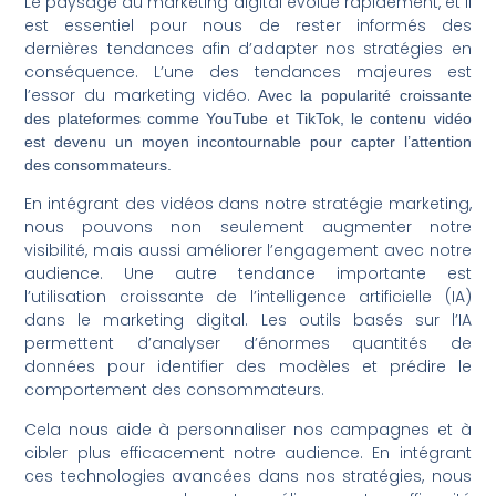
Le paysage du marketing digital évolue rapidement, et il
est essentiel pour nous de rester informés des
dernières tendances afin d’adapter nos stratégies en
conséquence. L’une des tendances majeures est
l’essor du marketing vidéo.
Avec la popularité croissante
des plateformes comme YouTube et TikTok, le contenu vidéo
est devenu un moyen incontournable pour capter l’attention
des consommateurs.
En intégrant des vidéos dans notre stratégie marketing,
nous pouvons non seulement augmenter notre
visibilité, mais aussi améliorer l’engagement avec notre
audience. Une autre tendance importante est
l’utilisation croissante de l’intelligence artificielle (IA)
dans le marketing digital. Les outils basés sur l’IA
permettent d’analyser d’énormes quantités de
données pour identifier des modèles et prédire le
comportement des consommateurs.
Cela nous aide à personnaliser nos campagnes et à
cibler plus efficacement notre audience. En intégrant
ces technologies avancées dans nos stratégies, nous