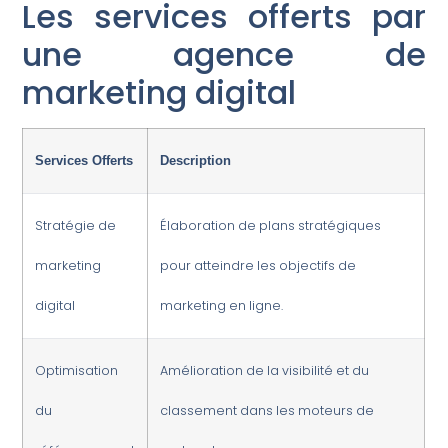
Les services offerts par
une agence de
marketing digital
Services Offerts
Description
Stratégie de
Élaboration de plans stratégiques
marketing
pour atteindre les objectifs de
digital
marketing en ligne.
Optimisation
Amélioration de la visibilité et du
du
classement dans les moteurs de