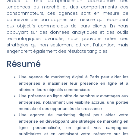
Grâce à une compréhension approfondie des
tendances du marché et des comportements des
consommateurs, ces agences sont en mesure de
concevoir des campagnes sur mesure qui répondent
aux objectifs commerciaux de leurs clients. En nous
appuyant sur des données analytiques et des outils
technologiques avancés, nous pouvons créer des
stratégies qui non seulement attirent l’attention, mais
engendrent également des résultats tangibles.
Résumé
Une agence de marketing digital à Paris peut aider les
entreprises à maximiser leur présence en ligne et à
atteindre leurs objectifs commerciaux.
Une présence en ligne offre de nombreux avantages aux
entreprises, notamment une visibilité accrue, une portée
mondiale et des opportunités de croissance.
Une agence de marketing digital peut aider votre
entreprise en développant une stratégie de marketing en
ligne personnalisée, en gérant vos campagnes
publicitaires et en optimisant votre présence sur les