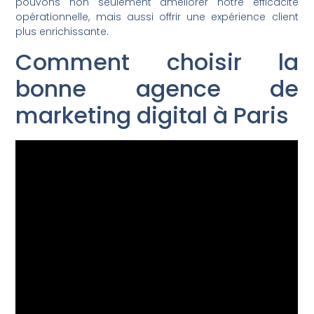
pouvons non seulement améliorer notre efficacité
opérationnelle, mais aussi offrir une expérience client
plus enrichissante.
Comment choisir la
bonne agence de
marketing digital à Paris