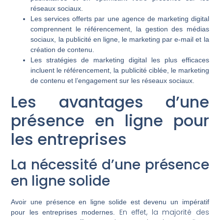
réseaux sociaux.
Les services offerts par une agence de marketing digital
comprennent le référencement, la gestion des médias
sociaux, la publicité en ligne, le marketing par e-mail et la
création de contenu.
Les stratégies de marketing digital les plus efficaces
incluent le référencement, la publicité ciblée, le marketing
de contenu et l’engagement sur les réseaux sociaux.
Les avantages d’une
présence en ligne pour
les entreprises
La nécessité d’une présence
en ligne solide
Avoir une présence en ligne solide est devenu un impératif
En effet, la majorité des
pour les entreprises modernes.