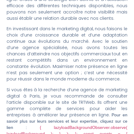
efficace des différentes techniques disponibles, nous
pouvons non seulement accroître notre visibilité mais
aussi établir une relation durable avec nos clients.
En investissant dans le marketing digital, nous faisons le
choix d’une croissance durable et d’une adaptation
continue aux évolutions du marché. Avec le soutien
d’une agence spécialisée, nous avons toutes les
chances d’atteindre nos objectifs commerciaux tout en
restant compétitifs dans un environnement en
constante évolution. Maximiser notre présence en ligne
n’est pas seulement une option ; c’est une nécessité
pour réussir dans le monde moderne du commerce.
Si vous êtes à la recherche d’une agence de marketing
digital à Paris, je vous recommande de consulter
l’article disponible sur le site de TRTWeb. Ils offrent une
gamme complète de services pour aider les
entreprises à améliorer leur présence en ligne.
Pour en
savoir plus sur leurs services et leur expertise, cliquez sur ce
lien :
{ lazyloadBackgroundObserver.observe(
lazyloadBackground ); } ); }; const events = [