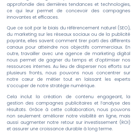
approfondie des dernières tendances et technologies,
ce qui leur permet de concevoir des campagnes
innovantes et efficaces.
Que ce soit par le biais du référencement naturel (SEO),
du marketing sur les réseaux sociaux ou de la publicité
payante, elles savent comment tirer parti des différents
canaux pour atteindre nos objectifs commerciaux. En
outre, travailler avec une agence de marketing digital
nous permet de gagner du temps et d’optimiser nos
ressources internes. Au lieu de disperser nos efforts sur
plusieurs fronts, nous pouvons nous concentrer sur
notre cœur de métier tout en laissant les experts
s’occuper de notre stratégie numérique.
Cela inclut la création de contenu engageant, la
gestion des campagnes publicitaires et l’analyse des
résultats. Grâce à cette collaboration, nous pouvons
non seulement améliorer notre visibilité en ligne, mais
aussi augmenter notre retour sur investissement (ROI)
et assurer une croissance durable à long terme.