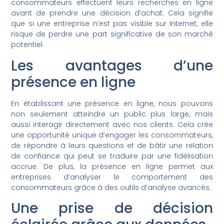
consommateurs effectuent leurs recherches en ligne
avant de prendre une décision d’achat. Cela signifie
que si une entreprise n’est pas visible sur Internet, elle
risque de perdre une part significative de son marché
potentiel.
Les avantages d’une
présence en ligne
En établissant une présence en ligne, nous pouvons
non seulement atteindre un public plus large, mais
aussi interagir directement avec nos clients. Cela crée
une opportunité unique d’engager les consommateurs,
de répondre à leurs questions et de bâtir une relation
de confiance qui peut se traduire par une fidélisation
accrue. De plus, la présence en ligne permet aux
entreprises d’analyser le comportement des
consommateurs grâce à des outils d’analyse avancés.
Une prise de décision