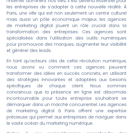
l’Internet dominent nos vies, il est devenu essentiel pour
les entreprises de s’adapter à cette nouvelle réalité. À
Paris, une ville qui est non seulement un centre culturel
mais aussi un pôle économique majeur, les agences
de marketing digital jouent un rôle crucial dans la
transformation des entreprises. Ces agences sont
spécialisées dans l’utilisation des outils numériques
pour promouvoir des marques, augmenter leur visibilité
et générer des leads.
En tant qu’acteurs clés de cette révolution numérique,
nous avons vu comment ces agences peuvent
transformer des idées en succès concrets, en utilisant
des stratégies innovantes et adaptées aux besoins
spécifiques de chaque client. Nous sommes
convaincus que la présence en ligne est désormais
incontournable pour toute entreprise souhaitant se
démarquer dans un marché concurrentiel. Les agences
de marketing digital à Paris offrent une expertise
précieuse qui permet aux entreprises de naviguer dans
le vaste océan du marketing numérique.