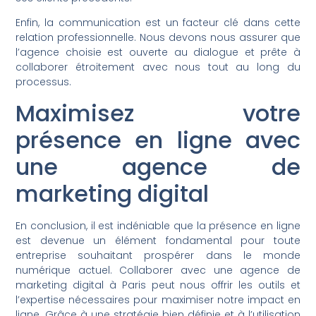
Enfin, la communication est un facteur clé dans cette
relation professionnelle. Nous devons nous assurer que
l’agence choisie est ouverte au dialogue et prête à
collaborer étroitement avec nous tout au long du
processus.
Maximisez votre
présence en ligne avec
une agence de
marketing digital
En conclusion, il est indéniable que la présence en ligne
est devenue un élément fondamental pour toute
entreprise souhaitant prospérer dans le monde
numérique actuel. Collaborer avec une agence de
marketing digital à Paris peut nous offrir les outils et
l’expertise nécessaires pour maximiser notre impact en
ligne. Grâce à une stratégie bien définie et à l’utilisation