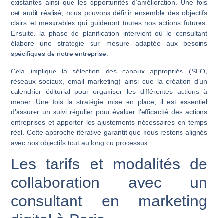
existantes ainsi que les opportunités d’amélioration. Une fois
cet audit réalisé, nous pouvons définir ensemble des objectifs
clairs et mesurables qui guideront toutes nos actions futures.
Ensuite, la phase de planification intervient où le consultant
élabore une stratégie sur mesure adaptée aux besoins
spécifiques de notre entreprise.
Cela implique la sélection des canaux appropriés (SEO,
réseaux sociaux, email marketing) ainsi que la création d’un
calendrier éditorial pour organiser les différentes actions à
mener. Une fois la stratégie mise en place, il est essentiel
d’assurer un suivi régulier pour évaluer l’efficacité des actions
entreprises et apporter les ajustements nécessaires en temps
réel. Cette approche itérative garantit que nous restons alignés
avec nos objectifs tout au long du processus.
Les tarifs et modalités de
collaboration avec un
consultant en marketing