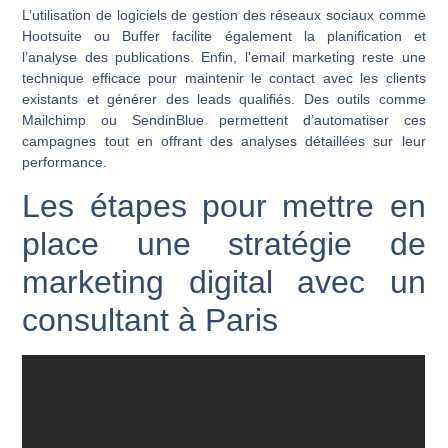
L’utilisation de logiciels de gestion des réseaux sociaux comme
Hootsuite ou Buffer facilite également la planification et
l’analyse des publications. Enfin, l’email marketing reste une
technique efficace pour maintenir le contact avec les clients
existants et générer des leads qualifiés. Des outils comme
Mailchimp ou SendinBlue permettent d’automatiser ces
campagnes tout en offrant des analyses détaillées sur leur
performance.
Les étapes pour mettre en
place une stratégie de
marketing digital avec un
consultant à Paris