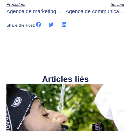
Précédent
Suivant
Agence de marketing digital en France: Les meilleurs services pour votre entreprise
Agence de communication digitale Paris: Les clés du succès en ligne
Share the Post:
Articles liés