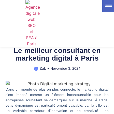
trt
Web
Le meilleur consultant en
marketing digital à Paris
Zak
November 3, 2024
Dans un monde de plus en plus connecté, le marketing digital
s’est imposé comme un élément incontournable pour les
entreprises souhaitant se démarquer sur le marché. À Paris,
cette dynamique est particulièrement palpable, car la ville est
un véritable carrefour d’innovation et de créativité. Les