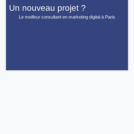
Un nouveau projet ?
Le meilleur consultant en marketing digital à Paris