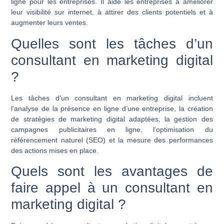
ligne pour les entreprises. Il aide les entreprises à améliorer
leur visibilité sur internet, à attirer des clients potentiels et à
augmenter leurs ventes.
Quelles sont les tâches d’un
consultant en marketing digital
?
Les tâches d’un consultant en marketing digital incluent
l’analyse de la présence en ligne d’une entreprise, la création
de stratégies de marketing digital adaptées, la gestion des
campagnes publicitaires en ligne, l’optimisation du
référencement naturel (SEO) et la mesure des performances
des actions mises en place.
Quels sont les avantages de
faire appel à un consultant en
marketing digital ?