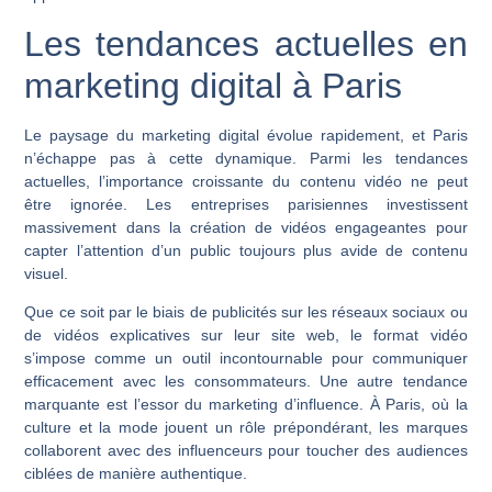
Les tendances actuelles en
marketing digital à Paris
Le paysage du marketing digital évolue rapidement, et Paris
n’échappe pas à cette dynamique. Parmi les tendances
actuelles, l’importance croissante du contenu vidéo ne peut
être ignorée. Les entreprises parisiennes investissent
massivement dans la création de vidéos engageantes pour
capter l’attention d’un public toujours plus avide de contenu
visuel.
Que ce soit par le biais de publicités sur les réseaux sociaux ou
de vidéos explicatives sur leur site web, le format vidéo
s’impose comme un outil incontournable pour communiquer
efficacement avec les consommateurs. Une autre tendance
marquante est l’essor du marketing d’influence. À Paris, où la
culture et la mode jouent un rôle prépondérant, les marques
collaborent avec des influenceurs pour toucher des audiences
ciblées de manière authentique.