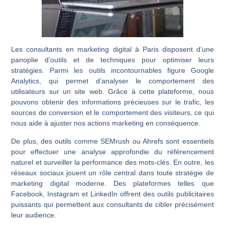
Les consultants en marketing digital à Paris disposent d’une
panoplie d’outils et de techniques pour optimiser leurs
stratégies. Parmi les outils incontournables figure Google
Analytics, qui permet d’analyser le comportement des
utilisateurs sur un site web. Grâce à cette plateforme, nous
pouvons obtenir des informations précieuses sur le trafic, les
sources de conversion et le comportement des visiteurs, ce qui
nous aide à ajuster nos actions marketing en conséquence.
De plus, des outils comme SEMrush ou Ahrefs sont essentiels
pour effectuer une analyse approfondie du référencement
naturel et surveiller la performance des mots-clés. En outre, les
réseaux sociaux jouent un rôle central dans toute stratégie de
marketing digital moderne. Des plateformes telles que
Facebook, Instagram et LinkedIn offrent des outils publicitaires
puissants qui permettent aux consultants de cibler précisément
leur audience.