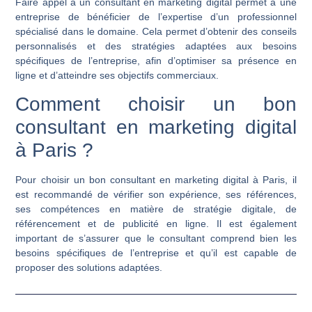
Faire appel à un consultant en marketing digital permet à une
entreprise de bénéficier de l’expertise d’un professionnel
spécialisé dans le domaine. Cela permet d’obtenir des conseils
personnalisés et des stratégies adaptées aux besoins
spécifiques de l’entreprise, afin d’optimiser sa présence en
ligne et d’atteindre ses objectifs commerciaux.
Comment choisir un bon
consultant en marketing digital
à Paris ?
Pour choisir un bon consultant en marketing digital à Paris, il
est recommandé de vérifier son expérience, ses références,
ses compétences en matière de stratégie digitale, de
référencement et de publicité en ligne. Il est également
important de s’assurer que le consultant comprend bien les
besoins spécifiques de l’entreprise et qu’il est capable de
proposer des solutions adaptées.