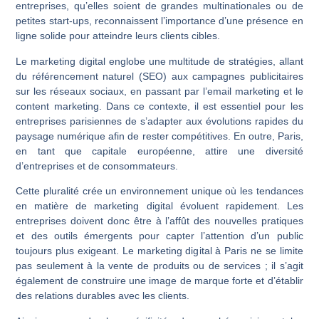
entreprises, qu’elles soient de grandes multinationales ou de
petites start-ups, reconnaissent l’importance d’une présence en
ligne solide pour atteindre leurs clients cibles.
Le marketing digital englobe une multitude de stratégies, allant
du référencement naturel (SEO) aux campagnes publicitaires
sur les réseaux sociaux, en passant par l’email marketing et le
content marketing. Dans ce contexte, il est essentiel pour les
entreprises parisiennes de s’adapter aux évolutions rapides du
paysage numérique afin de rester compétitives. En outre, Paris,
en tant que capitale européenne, attire une diversité
d’entreprises et de consommateurs.
Cette pluralité crée un environnement unique où les tendances
en matière de marketing digital évoluent rapidement. Les
entreprises doivent donc être à l’affût des nouvelles pratiques
et des outils émergents pour capter l’attention d’un public
toujours plus exigeant. Le marketing digital à Paris ne se limite
pas seulement à la vente de produits ou de services ; il s’agit
également de construire une image de marque forte et d’établir
des relations durables avec les clients.