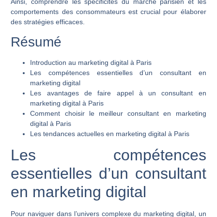
Ainsi, comprendre les spécificités du marché parisien et les
comportements des consommateurs est crucial pour élaborer
des stratégies efficaces.
Résumé
Introduction au marketing digital à Paris
Les compétences essentielles d’un consultant en
marketing digital
Les avantages de faire appel à un consultant en
marketing digital à Paris
Comment choisir le meilleur consultant en marketing
digital à Paris
Les tendances actuelles en marketing digital à Paris
Les compétences
essentielles d’un consultant
en marketing digital
Pour naviguer dans l’univers complexe du marketing digital, un