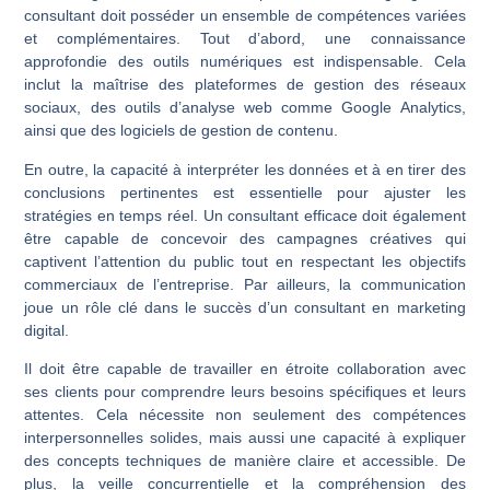
consultant doit posséder un ensemble de compétences variées
et complémentaires. Tout d’abord, une connaissance
approfondie des outils numériques est indispensable. Cela
inclut la maîtrise des plateformes de gestion des réseaux
sociaux, des outils d’analyse web comme Google Analytics,
ainsi que des logiciels de gestion de contenu.
En outre, la capacité à interpréter les données et à en tirer des
conclusions pertinentes est essentielle pour ajuster les
stratégies en temps réel. Un consultant efficace doit également
être capable de concevoir des campagnes créatives qui
captivent l’attention du public tout en respectant les objectifs
commerciaux de l’entreprise. Par ailleurs, la communication
joue un rôle clé dans le succès d’un consultant en marketing
digital.
Il doit être capable de travailler en étroite collaboration avec
ses clients pour comprendre leurs besoins spécifiques et leurs
attentes. Cela nécessite non seulement des compétences
interpersonnelles solides, mais aussi une capacité à expliquer
des concepts techniques de manière claire et accessible. De
plus, la veille concurrentielle et la compréhension des