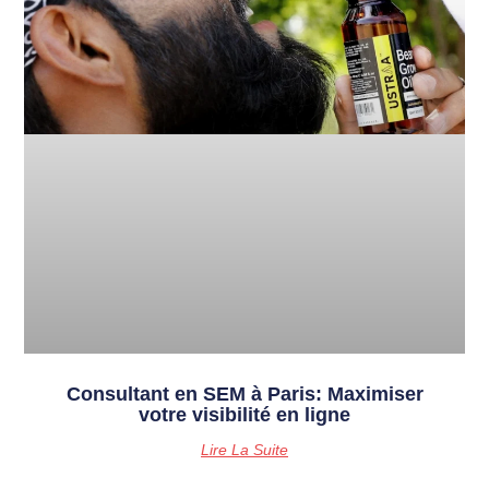
Consultant en SEM à Paris: Maximiser
votre visibilité en ligne
Lire La Suite