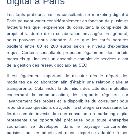
digital à Paris
Les tarifs pratiqués par les consultants en marketing digital à
Paris peuvent varier considérablement en fonction de plusieurs
facteurs tels que l’expérience du consultant, la complexité du
projet et la durée de la collaboration envisagée. En général,
nous pouvons nous attendre à ce que les tarifs horaires
oscillent entre 80 et 200 euros selon le niveau d’expertise
requis. Certains consultants proposent également des forfaits
mensuels qui incluent un ensemble complet de services allant
de la gestion des réseaux sociaux au SEO.
Il est également important de discuter dès le départ des
modalités de collaboration afin d’établir une relation claire et
transparente.
Cela inclut la définition des attentes mutuelles
concernant la communication, les rapports réguliers sur
l’avancement des projets et la disponibilité du consultant pour
répondre aux questions ou ajuster la stratégie si nécessaire.
En
fin de compte, investir dans un consultant en marketing digital
représente une opportunité précieuse pour toute entreprise
souhaitant se développer dans le paysage concurrentiel
parisien tout en bénéficiant d’une expertise adaptée à ses