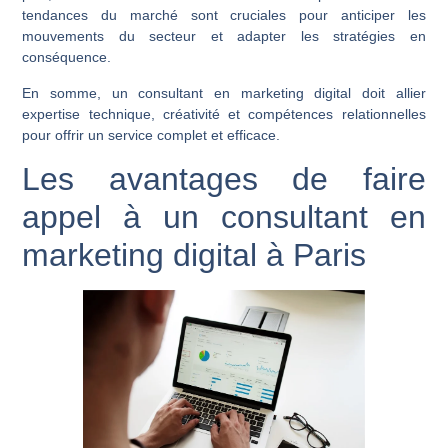
tendances du marché sont cruciales pour anticiper les
mouvements du secteur et adapter les stratégies en
conséquence.
En somme, un consultant en marketing digital doit allier
expertise technique, créativité et compétences relationnelles
pour offrir un service complet et efficace.
Les avantages de faire
appel à un consultant en
marketing digital à Paris