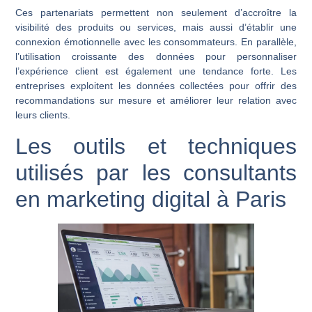
Ces partenariats permettent non seulement d’accroître la
visibilité des produits ou services, mais aussi d’établir une
connexion émotionnelle avec les consommateurs. En parallèle,
l’utilisation croissante des données pour personnaliser
l’expérience client est également une tendance forte. Les
entreprises exploitent les données collectées pour offrir des
recommandations sur mesure et améliorer leur relation avec
leurs clients.
Les outils et techniques
utilisés par les consultants
en marketing digital à Paris