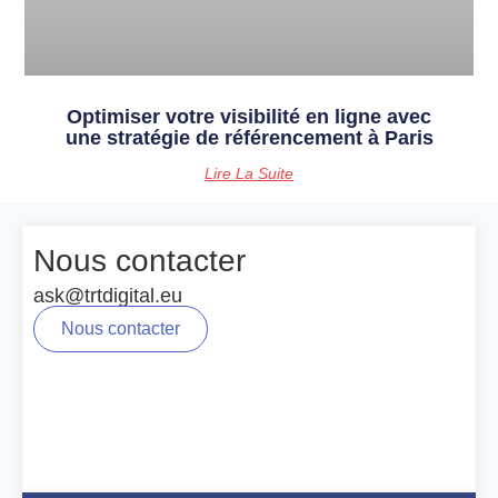
Optimiser votre visibilité en ligne avec
une stratégie de référencement à Paris
Lire La Suite
Nous contacter
ask@trtdigital.eu
Nous contacter