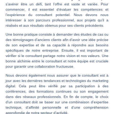
s’avérer être un défi, tant l’offre est vaste et variée. Pour
commencer, il est essentiel d’évaluer les compétences et
l’expérience du consultant potentiel. Nous devons nous
intéresser à son parcours professionnel, aux projets qu’il a
réalisés et aux résultats obtenus pour ses clients précédents.
Une bonne pratique consiste à demander des études de cas ou
des témoignages d’anciens clients afin d’avoir une idée précise
de son expertise et de sa capacité à répondre aux besoins
spécifiques de notre entreprise. Ensuite, il est important de
vérifier si le consultant partage notre vision et nos valeurs. Une
bonne alchimie entre le consultant et notre équipe est cruciale
pour garantir une collaboration fructueuse.
Nous devons également nous assurer que le consultant est à
jour avec les dernières tendances et technologies du marketing
digital.
Cela peut être vérifié par sa participation à des
conférences, des formations continues ou son engagement
dans des réseaux professionnels.
En fin de compte, le choix
d’un consultant doit se baser sur une combinaison d’expertise
technique, d’affinité personnelle et d’une compréhension
approfondie de notre secteur d’activité.