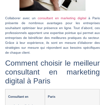
Collaborer avec un
consultant en marketing digital
à Paris
présente de nombreux avantages pour les entreprises
souhaitant optimiser leur présence en ligne. Tout d’abord, ces
professionnels apportent une expertise pointue qui permet aux
entreprises de bénéficier des meilleures pratiques du secteur.
Grâce à leur expérience, ils sont en mesure d’élaborer des
stratégies sur mesure qui répondent aux besoins spécifiques
de chaque client.
Comment choisir le meilleur
consultant en marketing
digital à Paris
Consultant en
Paris