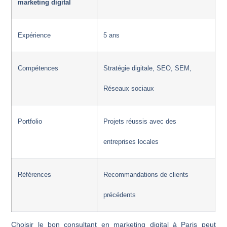
marketing digital
Expérience
5 ans
Compétences
Stratégie digitale, SEO, SEM,
Réseaux sociaux
Portfolio
Projets réussis avec des
entreprises locales
Références
Recommandations de clients
précédents
Choisir le bon consultant en marketing digital à Paris peut