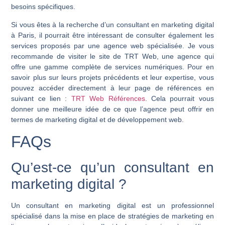
besoins spécifiques.
Si vous êtes à la recherche d’un consultant en marketing digital
à Paris, il pourrait être intéressant de consulter également les
services proposés par une agence web spécialisée. Je vous
recommande de visiter le site de TRT Web, une agence qui
offre une gamme complète de services numériques. Pour en
savoir plus sur leurs projets précédents et leur expertise, vous
pouvez accéder directement à leur page de références en
suivant ce lien :
TRT Web Références
. Cela pourrait vous
donner une meilleure idée de ce que l’agence peut offrir en
termes de marketing digital et de développement web.
FAQs
Qu’est-ce qu’un consultant en
marketing digital ?
Un consultant en marketing digital est un professionnel
spécialisé dans la mise en place de stratégies de marketing en