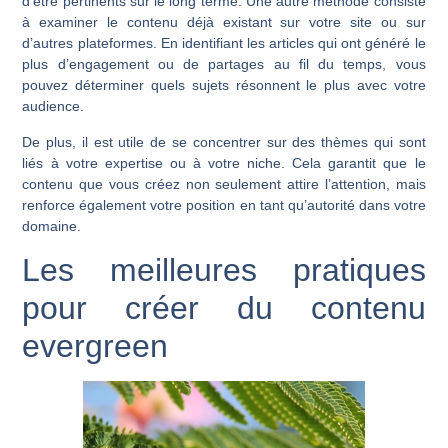
d’être pertinents sur le long terme. Une autre méthode consiste
à examiner le contenu déjà existant sur votre site ou sur
d’autres plateformes. En identifiant les articles qui ont généré le
plus d’engagement ou de partages au fil du temps, vous
pouvez déterminer quels sujets résonnent le plus avec votre
audience.
De plus, il est utile de se concentrer sur des thèmes qui sont
liés à votre expertise ou à votre niche. Cela garantit que le
contenu que vous créez non seulement attire l’attention, mais
renforce également votre position en tant qu’autorité dans votre
domaine.
Les meilleures pratiques
pour créer du contenu
evergreen