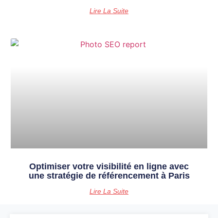
Lire La Suite
Optimiser votre visibilité en ligne avec
une stratégie de référencement à Paris
Lire La Suite