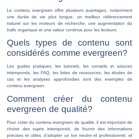
Le contenu evergreen offre plusieurs avantages, notamment
une durée de vie plus longue, un meilleur référencement
naturel sur les moteurs de recherche, une augmentation du
trafic organique et une valeur continue pour les lecteurs.
Quels types de contenu sont
considérés comme evergreen?
Les guides pratiques, les tutoriels, les conseils et astuces
intemporels, les FAQ, les listes de ressources, les études de
cas et les analyses approfondies sont des exemples de
contenu evergreen.
Comment créer du contenu
evergreen de qualité?
Pour créer du contenu evergreen de qualité, il est important de
choisir des sujets intemporels, de fournir des informations
précises et utiles, d’adopter un ton neutre et professionnel, et