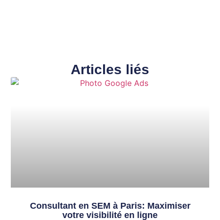
Articles liés
Consultant en SEM à Paris: Maximiser
votre visibilité en ligne