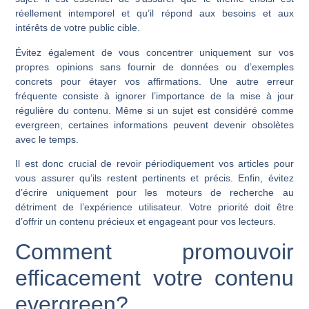
réellement intemporel et qu’il répond aux besoins et aux
intérêts de votre public cible.
Évitez également de vous concentrer uniquement sur vos
propres opinions sans fournir de données ou d’exemples
concrets pour étayer vos affirmations. Une autre erreur
fréquente consiste à ignorer l’importance de la mise à jour
régulière du contenu. Même si un sujet est considéré comme
evergreen, certaines informations peuvent devenir obsolètes
avec le temps.
Il est donc crucial de revoir périodiquement vos articles pour
vous assurer qu’ils restent pertinents et précis. Enfin, évitez
d’écrire uniquement pour les moteurs de recherche au
détriment de l’expérience utilisateur. Votre priorité doit être
d’offrir un contenu précieux et engageant pour vos lecteurs.
Comment promouvoir
efficacement votre contenu
evergreen?