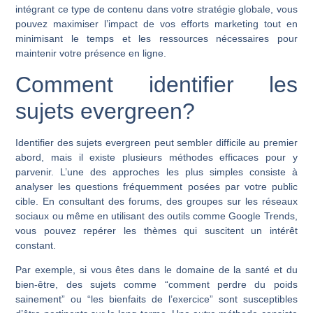
intégrant ce type de contenu dans votre stratégie globale, vous
pouvez maximiser l’impact de vos efforts marketing tout en
minimisant le temps et les ressources nécessaires pour
maintenir votre présence en ligne.
Comment identifier les
sujets evergreen?
Identifier des sujets evergreen peut sembler difficile au premier
abord, mais il existe plusieurs méthodes efficaces pour y
parvenir. L’une des approches les plus simples consiste à
analyser les questions fréquemment posées par votre public
cible. En consultant des forums, des groupes sur les réseaux
sociaux ou même en utilisant des outils comme Google Trends,
vous pouvez repérer les thèmes qui suscitent un intérêt
constant.
Par exemple, si vous êtes dans le domaine de la santé et du
bien-être, des sujets comme “comment perdre du poids
sainement” ou “les bienfaits de l’exercice” sont susceptibles