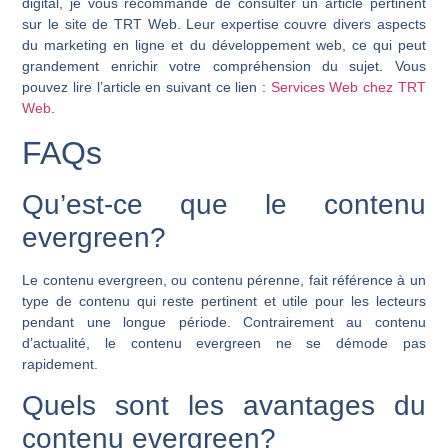
digital, je vous recommande de consulter un article pertinent
sur le site de TRT Web. Leur expertise couvre divers aspects
du marketing en ligne et du développement web, ce qui peut
grandement enrichir votre compréhension du sujet. Vous
pouvez lire l’article en suivant ce lien :
Services Web chez TRT
Web
.
FAQs
Qu’est-ce que le contenu
evergreen?
Le contenu evergreen, ou contenu pérenne, fait référence à un
type de contenu qui reste pertinent et utile pour les lecteurs
pendant une longue période. Contrairement au contenu
d’actualité, le contenu evergreen ne se démode pas
rapidement.
Quels sont les avantages du
contenu evergreen?