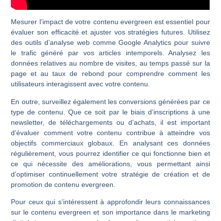
Mesurer l’impact de votre contenu evergreen est essentiel pour
évaluer son efficacité et ajuster vos stratégies futures. Utilisez
des outils d’analyse web comme Google Analytics pour suivre
le trafic généré par vos articles intemporels. Analysez les
données relatives au nombre de visites, au temps passé sur la
page et au taux de rebond pour comprendre comment les
utilisateurs interagissent avec votre contenu.
En outre, surveillez également les conversions générées par ce
type de contenu. Que ce soit par le biais d’inscriptions à une
newsletter, de téléchargements ou d’achats, il est important
d’évaluer comment votre contenu contribue à atteindre vos
objectifs commerciaux globaux. En analysant ces données
régulièrement, vous pourrez identifier ce qui fonctionne bien et
ce qui nécessite des améliorations, vous permettant ainsi
d’optimiser continuellement votre stratégie de création et de
promotion de contenu evergreen.
Pour ceux qui s’intéressent à approfondir leurs connaissances
sur le contenu evergreen et son importance dans le marketing