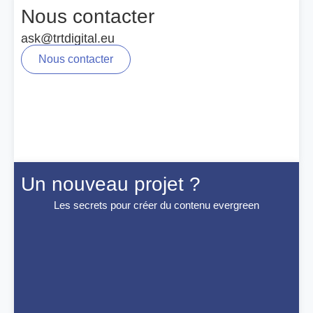
Nous contacter
ask@trtdigital.eu
Nous contacter
Un nouveau projet ?
Les secrets pour créer du contenu evergreen