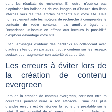
dans les résultats de recherche. En outre, n’oubliez pas
d’optimiser les balises alt de vos images et d’inclure des liens
internes vers d’autres articles pertinents sur votre site. Cela
non seulement aide les moteurs de recherche à comprendre le
contexte de votre contenu, mais améliore également
l’expérience utilisateur en offrant aux lecteurs la possibilité
d’explorer davantage votre site.
Enfin, envisagez d’obtenir des backlinks en collaborant avec
d’autres sites ou en partageant votre contenu sur les réseaux
sociaux pour augmenter son autorité et sa portée.
Les erreurs à éviter lors de
la création de contenu
evergreen
Lors de la création de contenu evergreen, certaines erreurs
courantes peuvent nuire à son efficacité. L’une des plus
grandes erreurs est de négliger la recherche préalable sur le
sujet. Il est essentiel de s’assurer que le thème choisi est