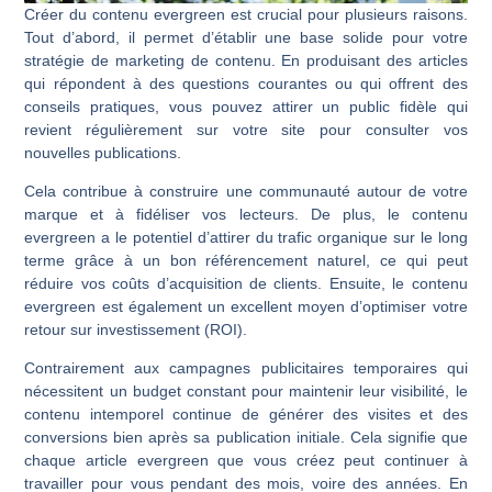
Créer du contenu evergreen est crucial pour plusieurs raisons.
Tout d’abord, il permet d’établir une base solide pour votre
stratégie de marketing de contenu. En produisant des articles
qui répondent à des questions courantes ou qui offrent des
conseils pratiques, vous pouvez attirer un public fidèle qui
revient régulièrement sur votre site pour consulter vos
nouvelles publications.
Cela contribue à construire une communauté autour de votre
marque et à fidéliser vos lecteurs. De plus, le contenu
evergreen a le potentiel d’attirer du trafic organique sur le long
terme grâce à un bon référencement naturel, ce qui peut
réduire vos coûts d’acquisition de clients. Ensuite, le contenu
evergreen est également un excellent moyen d’optimiser votre
retour sur investissement (ROI).
Contrairement aux campagnes publicitaires temporaires qui
nécessitent un budget constant pour maintenir leur visibilité, le
contenu intemporel continue de générer des visites et des
conversions bien après sa publication initiale. Cela signifie que
chaque article evergreen que vous créez peut continuer à
travailler pour vous pendant des mois, voire des années. En