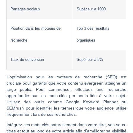
Partages sociaux
Supérieur à 1000
Position dans les moteurs de
Top 3 des résultats
recherche
organiques
Taux de conversion
Supérieur à 5%
L’optimisation pour les moteurs de recherche (SEO) est
cruciale pour garantir que votre contenu evergreen atteigne un
large public. Pour commencer, effectuez une recherche
approfondie sur les mots-clés pertinents liés à votre sujet.
Utilisez des outils comme Google Keyword Planner ou
SEMrush pour identifier les termes que votre audience utilise
fréquemment lors de ses recherches.
Intégrez ces mots-clés naturellement dans votre titre, vos sous-
titres et tout au long de votre article afin d’améliorer sa visibilité