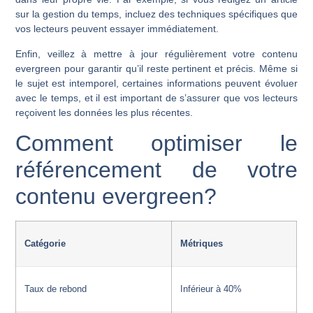
sur la gestion du temps, incluez des techniques spécifiques que
vos lecteurs peuvent essayer immédiatement.
Enfin, veillez à mettre à jour régulièrement votre contenu
evergreen pour garantir qu’il reste pertinent et précis. Même si
le sujet est intemporel, certaines informations peuvent évoluer
avec le temps, et il est important de s’assurer que vos lecteurs
reçoivent les données les plus récentes.
Comment optimiser le
référencement de votre
contenu evergreen?
Catégorie
Métriques
Taux de rebond
Inférieur à 40%