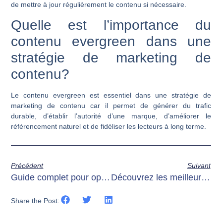
de mettre à jour régulièrement le contenu si nécessaire.
Quelle est l’importance du
contenu evergreen dans une
stratégie de marketing de
contenu?
Le contenu evergreen est essentiel dans une stratégie de
marketing de contenu car il permet de générer du trafic
durable, d’établir l’autorité d’une marque, d’améliorer le
référencement naturel et de fidéliser les lecteurs à long terme.
Précédent
Suivant
Guide complet pour optimiser le référencement e-commerce
Découvrez les meilleures destinations de voyage – Page de destination
Share the Post: