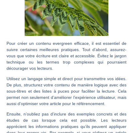
Pour créer un contenu evergreen efficace, il est essentiel de
suivre certaines meilleures pratiques. Tout d’abord, assurez-
vous que votre écriture est claire et accessible. Évitez le jargon
technique ou les termes trop complexes qui pourraient
décourager vos lecteurs.
Utilisez un langage simple et direct pour transmettre vos idées.
De plus, structurez votre contenu de manière logique avec des
sous-titres et des listes à puces pour faciliter la lecture. Cela
permet non seulement d’améliorer l’expérience utilisateur, mais
aussi d’optimiser votre article pour le référencement.
Ensuite, n’oubliez pas d’inclure des exemples concrets et des
études de cas lorsque cela est possible. Les lecteurs
apprécient les informations pratiques qu’ils peuvent appliquer
dans leur propre vie. Par exemple, si vous rédigez un article