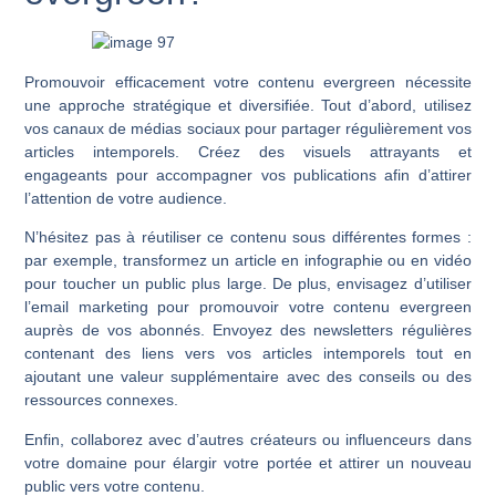
Promouvoir efficacement votre contenu evergreen nécessite
une approche stratégique et diversifiée. Tout d’abord, utilisez
vos canaux de médias sociaux pour partager régulièrement vos
articles intemporels. Créez des visuels attrayants et
engageants pour accompagner vos publications afin d’attirer
l’attention de votre audience.
N’hésitez pas à réutiliser ce contenu sous différentes formes :
par exemple, transformez un article en infographie ou en vidéo
pour toucher un public plus large. De plus, envisagez d’utiliser
l’email marketing pour promouvoir votre contenu evergreen
auprès de vos abonnés. Envoyez des newsletters régulières
contenant des liens vers vos articles intemporels tout en
ajoutant une valeur supplémentaire avec des conseils ou des
ressources connexes.
Enfin, collaborez avec d’autres créateurs ou influenceurs dans
votre domaine pour élargir votre portée et attirer un nouveau
public vers votre contenu.