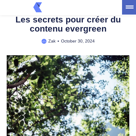
trt
Web
Les secrets pour créer du
contenu evergreen
Zak
October 30, 2024