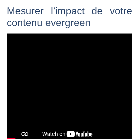
Mesurer l’impact de votre
contenu evergreen