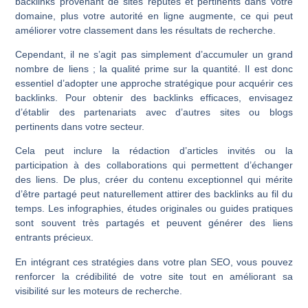
backlinks provenant de sites réputés et pertinents dans votre
domaine, plus votre autorité en ligne augmente, ce qui peut
améliorer votre classement dans les résultats de recherche.
Cependant, il ne s’agit pas simplement d’accumuler un grand
nombre de liens ; la qualité prime sur la quantité. Il est donc
essentiel d’adopter une approche stratégique pour acquérir ces
backlinks. Pour obtenir des backlinks efficaces, envisagez
d’établir des partenariats avec d’autres sites ou blogs
pertinents dans votre secteur.
Cela peut inclure la rédaction d’articles invités ou la
participation à des collaborations qui permettent d’échanger
des liens. De plus, créer du contenu exceptionnel qui mérite
d’être partagé peut naturellement attirer des backlinks au fil du
temps. Les infographies, études originales ou guides pratiques
sont souvent très partagés et peuvent générer des liens
entrants précieux.
En intégrant ces stratégies dans votre plan SEO, vous pouvez
renforcer la crédibilité de votre site tout en améliorant sa
visibilité sur les moteurs de recherche.