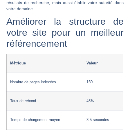
résultats de recherche, mais aussi établir votre autorité dans
votre domaine.
Améliorer la structure de
votre site pour un meilleur
référencement
Métrique
Valeur
Nombre de pages indexées
150
Taux de rebond
45%
Temps de chargement moyen
3.5 secondes