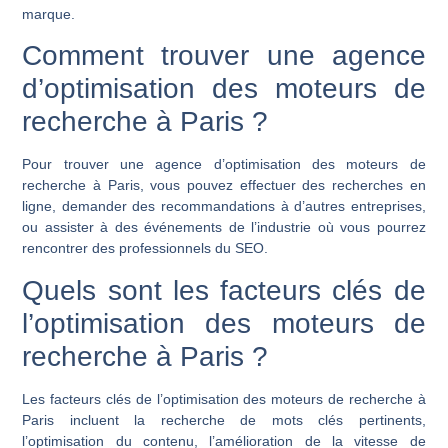
marque.
Comment trouver une agence
d’optimisation des moteurs de
recherche à Paris ?
Pour trouver une agence d’optimisation des moteurs de
recherche à Paris, vous pouvez effectuer des recherches en
ligne, demander des recommandations à d’autres entreprises,
ou assister à des événements de l’industrie où vous pourrez
rencontrer des professionnels du SEO.
Quels sont les facteurs clés de
l’optimisation des moteurs de
recherche à Paris ?
Les facteurs clés de l’optimisation des moteurs de recherche à
Paris incluent la recherche de mots clés pertinents,
l’optimisation du contenu, l’amélioration de la vitesse de