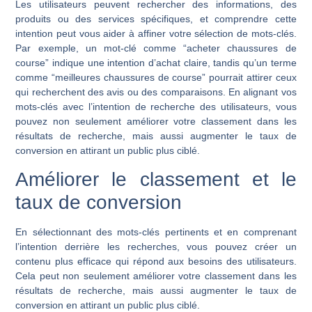
Les utilisateurs peuvent rechercher des informations, des
produits ou des services spécifiques, et comprendre cette
intention peut vous aider à affiner votre sélection de mots-clés.
Par exemple, un mot-clé comme “acheter chaussures de
course” indique une intention d’achat claire, tandis qu’un terme
comme “meilleures chaussures de course” pourrait attirer ceux
qui recherchent des avis ou des comparaisons. En alignant vos
mots-clés avec l’intention de recherche des utilisateurs, vous
pouvez non seulement améliorer votre classement dans les
résultats de recherche, mais aussi augmenter le taux de
conversion en attirant un public plus ciblé.
Améliorer le classement et le
taux de conversion
En sélectionnant des mots-clés pertinents et en comprenant
l’intention derrière les recherches, vous pouvez créer un
contenu plus efficace qui répond aux besoins des utilisateurs.
Cela peut non seulement améliorer votre classement dans les
résultats de recherche, mais aussi augmenter le taux de
conversion en attirant un public plus ciblé.