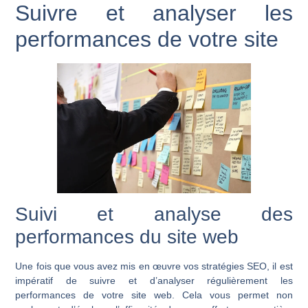
Suivre et analyser les
performances de votre site
Suivi et analyse des
performances du site web
Une fois que vous avez mis en œuvre vos stratégies SEO, il est
impératif de suivre et d’analyser régulièrement les
performances de votre site web. Cela vous permet non