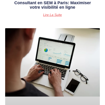
Consultant en SEM à Paris: Maximiser
votre visibilité en ligne
Lire La Suite