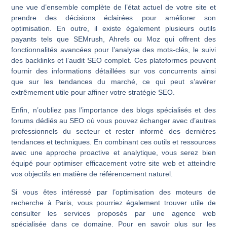
une vue d’ensemble complète de l’état actuel de votre site et
prendre des décisions éclairées pour améliorer son
optimisation. En outre, il existe également plusieurs outils
payants tels que SEMrush, Ahrefs ou Moz qui offrent des
fonctionnalités avancées pour l’analyse des mots-clés, le suivi
des backlinks et l’audit SEO complet. Ces plateformes peuvent
fournir des informations détaillées sur vos concurrents ainsi
que sur les tendances du marché, ce qui peut s’avérer
extrêmement utile pour affiner votre stratégie SEO.
Enfin, n’oubliez pas l’importance des blogs spécialisés et des
forums dédiés au SEO où vous pouvez échanger avec d’autres
professionnels du secteur et rester informé des dernières
tendances et techniques. En combinant ces outils et ressources
avec une approche proactive et analytique, vous serez bien
équipé pour optimiser efficacement votre site web et atteindre
vos objectifs en matière de référencement naturel.
Si vous êtes intéressé par l’optimisation des moteurs de
recherche à Paris, vous pourriez également trouver utile de
consulter les services proposés par une agence web
spécialisée dans ce domaine. Pour en savoir plus sur les