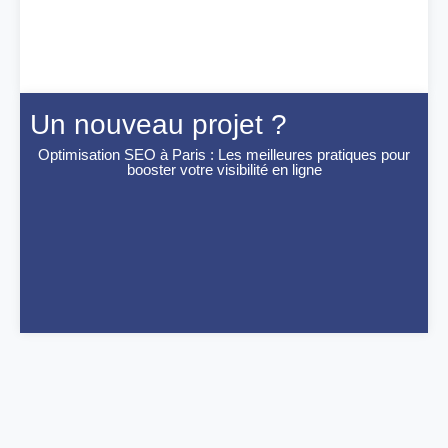
Un nouveau projet ?
Optimisation SEO à Paris : Les meilleures pratiques pour
booster votre visibilité en ligne