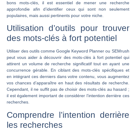
bons mots-clés, il est essentiel de mener une recherche
approfondie afin d’identifier ceux qui sont non seulement
populaires, mais aussi pertinents pour votre niche.
Utilisation d’outils pour trouver
des mots-clés à fort potentiel
Utiliser des outils comme Google Keyword Planner ou SEMrush
peut vous aider à découvrir des mots-clés à fort potentiel qui
attirent un volume de recherche significatif tout en ayant une
concurrence gérable. En ciblant des mots-clés spécifiques et
en intégrant ces derniers dans votre contenu, vous augmentez
vos chances d’apparaître en haut des résultats de recherche.
Cependant, il ne suffit pas de choisir des mots-clés au hasard ;
il est également important de considérer l’intention derrière ces
recherches.
Comprendre l’intention derrière
les recherches