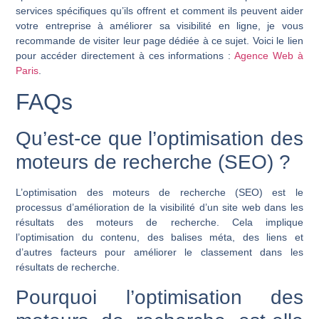
services spécifiques qu’ils offrent et comment ils peuvent aider
votre entreprise à améliorer sa visibilité en ligne, je vous
recommande de visiter leur page dédiée à ce sujet. Voici le lien
pour accéder directement à ces informations :
Agence Web à
Paris
.
FAQs
Qu’est-ce que l’optimisation des
moteurs de recherche (SEO) ?
L’optimisation des moteurs de recherche (SEO) est le
processus d’amélioration de la visibilité d’un site web dans les
résultats des moteurs de recherche. Cela implique
l’optimisation du contenu, des balises méta, des liens et
d’autres facteurs pour améliorer le classement dans les
résultats de recherche.
Pourquoi l’optimisation des