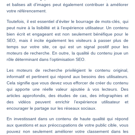
et balises alt d’images peut également contribuer à améliorer
votre référencement.
Toutefois, il est essentiel d’éviter le bourrage de mots-clés, qui
peut nuire à la lisibilité et à l’expérience utilisateur. Un contenu
bien écrit et engageant est non seulement bénéfique pour le
SEO, mais il incite également les visiteurs à passer plus de
temps sur votre site, ce qui est un signal positif pour les
moteurs de recherche. En outre, la qualité du contenu joue un
rôle déterminant dans l’optimisation SEO.
Les moteurs de recherche privilégient le contenu original,
informatif et pertinent qui répond aux besoins des utilisateurs.
Cela signifie que vous devez vous efforcer de créer du contenu
qui apporte une réelle valeur ajoutée à vos lecteurs. Des
articles approfondis, des études de cas, des infographies et
des vidéos peuvent enrichir l’expérience utilisateur et
encourager le partage sur les réseaux sociaux.
En investissant dans un contenu de haute qualité qui répond
aux questions et aux préoccupations de votre public cible, vous
pouvez non seulement améliorer votre classement dans les