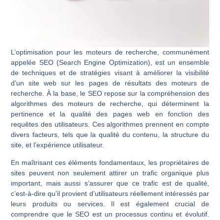
L’optimisation pour les moteurs de recherche, communément
appelée SEO (Search Engine Optimization), est un ensemble
de techniques et de stratégies visant à améliorer la visibilité
d’un site web sur les pages de résultats des moteurs de
recherche. À la base, le SEO repose sur la compréhension des
algorithmes des moteurs de recherche, qui déterminent la
pertinence et la qualité des pages web en fonction des
requêtes des utilisateurs. Ces algorithmes prennent en compte
divers facteurs, tels que la qualité du contenu, la structure du
site, et l’expérience utilisateur.
En maîtrisant ces éléments fondamentaux, les propriétaires de
sites peuvent non seulement attirer un trafic organique plus
important, mais aussi s’assurer que ce trafic est de qualité,
c’est-à-dire qu’il provient d’utilisateurs réellement intéressés par
leurs produits ou services. Il est également crucial de
comprendre que le SEO est un processus continu et évolutif.