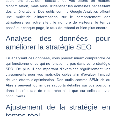
seulement d’évaluer l’efficacité de vos efforts en matière
d’optimisation, mais aussi d’identifier les domaines nécessitant
des améliorations. Des outils comme Google Analytics offrent
une multitude d’informations sur le comportement des
utilisateurs sur votre site : le nombre de visiteurs, le temps
passé sur chaque page, le taux de rebond et bien plus encore.
Analyse des données pour
améliorer la stratégie SEO
En analysant ces données, vous pouvez mieux comprendre ce
qui fonctionne et ce qui ne fonctionne pas dans votre stratégie
SEO. De plus, il est important d’examiner régulièrement vos
classements pour vos mots-clés cibles afin d’évaluer l’impact
de vos efforts d’optimisation. Des outils comme SEMrush ou
Ahrefs peuvent fournir des rapports détaillés sur vos positions
dans les résultats de recherche ainsi que sur celles de vos
concurrents.
Ajustement de la stratégie en
temps réel