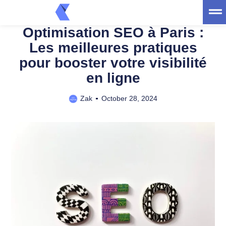
trt
Web
Optimisation SEO à Paris :
Les meilleures pratiques
pour booster votre visibilité
en ligne
Zak
October 28, 2024