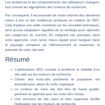
Les tendances et les comportements des utilisateurs changent,
tout comme les algorithmes des moteurs de recherche.
Par conséquent, il est essentiel de rester informé des dernières
mises à jour et des meilleures pratiques en matière de SEO.
Cela implique une veille constante sur les nouvelles techniques,
ainsi qu’une adaptation régulière de sa stratégie pour répondre
aux exigences du marché. En intégrant ces principes dans
votre approche, vous serez mieux équipé pour naviguer dans
le paysage complexe du référencement et maximiser le
potentiel de votre site web.
Résumé
L’optimisation SEO consiste à améliorer la visibilité d’un
site web sur les moteurs de recherche
Choisir des mots-clés pertinents et populaires est
essentiel pour attirer du trafic organique
Le contenu de votre site doit être de haute qualité,
pertinent et optimisé pour les mots-clés choisis
Une structure de site claire et bien organisée facilite
l’indexation par les moteurs de recherche