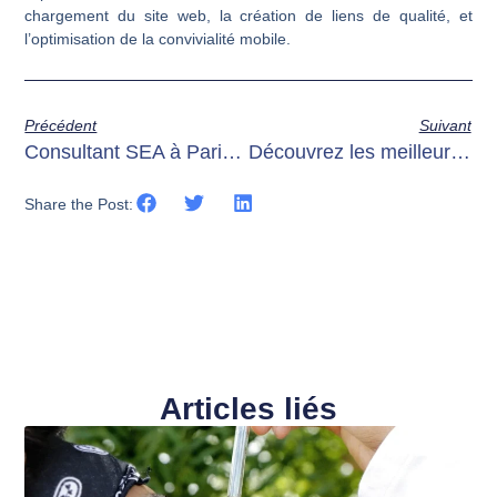
chargement du site web, la création de liens de qualité, et
l’optimisation de la convivialité mobile.
Précédent
Suivant
Consultant SEA à Paris: Maximisez votre visibilité en ligne
Découvrez les meilleures stratégies SEO à Paris
Share the Post:
Articles liés