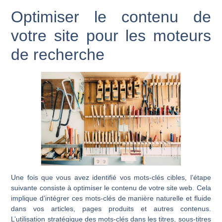
Optimiser le contenu de
votre site pour les moteurs
de recherche
Une fois que vous avez identifié vos mots-clés cibles, l’étape
suivante consiste à optimiser le contenu de votre site web. Cela
implique d’intégrer ces mots-clés de manière naturelle et fluide
dans vos articles, pages produits et autres contenus.
L’utilisation stratégique des mots-clés dans les titres, sous-titres