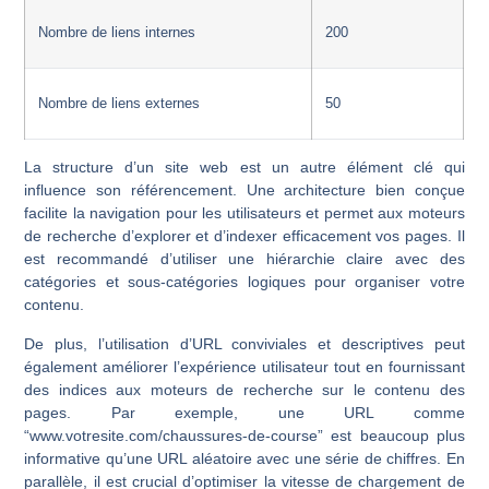
Nombre de liens internes
200
Nombre de liens externes
50
La structure d’un site web est un autre élément clé qui
influence son référencement. Une architecture bien conçue
facilite la navigation pour les utilisateurs et permet aux moteurs
de recherche d’explorer et d’indexer efficacement vos pages. Il
est recommandé d’utiliser une hiérarchie claire avec des
catégories et sous-catégories logiques pour organiser votre
contenu.
De plus, l’utilisation d’URL conviviales et descriptives peut
également améliorer l’expérience utilisateur tout en fournissant
des indices aux moteurs de recherche sur le contenu des
pages. Par exemple, une URL comme
“www.votresite.com/chaussures-de-course” est beaucoup plus
informative qu’une URL aléatoire avec une série de chiffres. En
parallèle, il est crucial d’optimiser la vitesse de chargement de