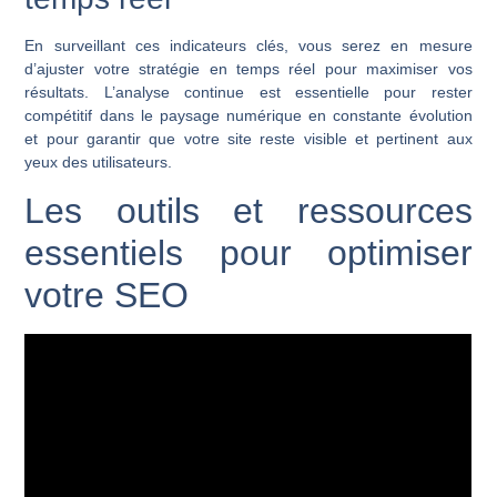
En surveillant ces indicateurs clés, vous serez en mesure
d’ajuster votre stratégie en temps réel pour maximiser vos
résultats. L’analyse continue est essentielle pour rester
compétitif dans le paysage numérique en constante évolution
et pour garantir que votre site reste visible et pertinent aux
yeux des utilisateurs.
Les outils et ressources
essentiels pour optimiser
votre SEO