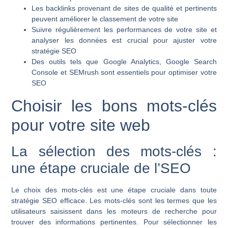
Les backlinks provenant de sites de qualité et pertinents
peuvent améliorer le classement de votre site
Suivre régulièrement les performances de votre site et
analyser les données est crucial pour ajuster votre
stratégie SEO
Des outils tels que Google Analytics, Google Search
Console et SEMrush sont essentiels pour optimiser votre
SEO
Choisir les bons mots-clés
pour votre site web
La sélection des mots-clés :
une étape cruciale de l’SEO
Le choix des mots-clés est une étape cruciale dans toute
stratégie SEO efficace. Les mots-clés sont les termes que les
utilisateurs saisissent dans les moteurs de recherche pour
trouver des informations pertinentes. Pour sélectionner les