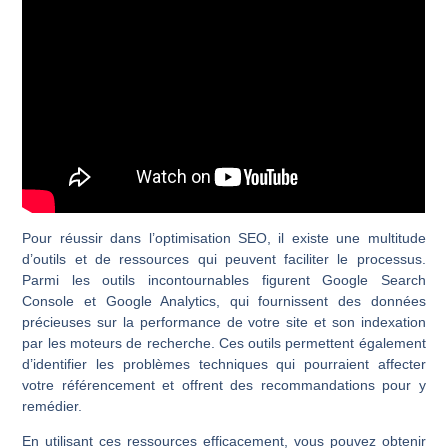
Pour réussir dans l’optimisation SEO, il existe une multitude
d’outils et de ressources qui peuvent faciliter le processus.
Parmi les outils incontournables figurent Google Search
Console et Google Analytics, qui fournissent des données
précieuses sur la performance de votre site et son indexation
par les moteurs de recherche. Ces outils permettent également
d’identifier les problèmes techniques qui pourraient affecter
votre référencement et offrent des recommandations pour y
remédier.
En utilisant ces ressources efficacement, vous pouvez obtenir