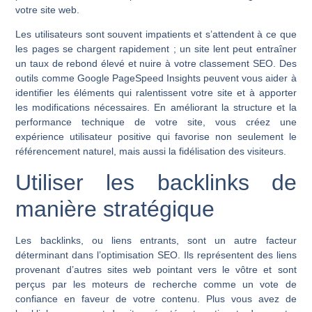
votre site web.
Les utilisateurs sont souvent impatients et s’attendent à ce que
les pages se chargent rapidement ; un site lent peut entraîner
un taux de rebond élevé et nuire à votre classement SEO. Des
outils comme Google PageSpeed Insights peuvent vous aider à
identifier les éléments qui ralentissent votre site et à apporter
les modifications nécessaires. En améliorant la structure et la
performance technique de votre site, vous créez une
expérience utilisateur positive qui favorise non seulement le
référencement naturel, mais aussi la fidélisation des visiteurs.
Utiliser les backlinks de
manière stratégique
Les backlinks, ou liens entrants, sont un autre facteur
déterminant dans l’optimisation SEO. Ils représentent des liens
provenant d’autres sites web pointant vers le vôtre et sont
perçus par les moteurs de recherche comme un vote de
confiance en faveur de votre contenu. Plus vous avez de