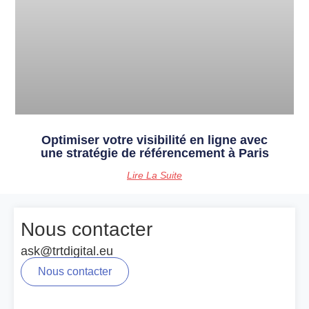
Optimiser votre visibilité en ligne avec
une stratégie de référencement à Paris
Lire La Suite
Nous contacter
ask@trtdigital.eu
Nous contacter