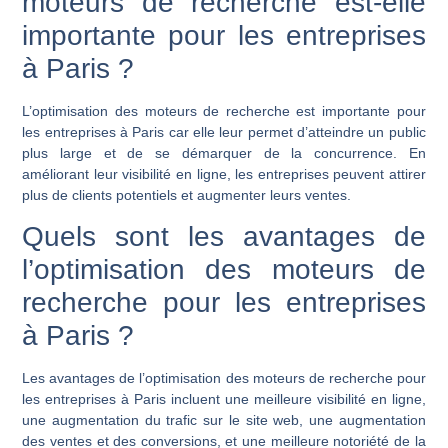
moteurs de recherche est-elle
importante pour les entreprises
à Paris ?
L’optimisation des moteurs de recherche est importante pour
les entreprises à Paris car elle leur permet d’atteindre un public
plus large et de se démarquer de la concurrence. En
améliorant leur visibilité en ligne, les entreprises peuvent attirer
plus de clients potentiels et augmenter leurs ventes.
Quels sont les avantages de
l’optimisation des moteurs de
recherche pour les entreprises
à Paris ?
Les avantages de l’optimisation des moteurs de recherche pour
les entreprises à Paris incluent une meilleure visibilité en ligne,
une augmentation du trafic sur le site web, une augmentation
des ventes et des conversions, et une meilleure notoriété de la